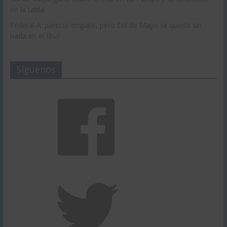
en la tabla
Federal A: parecía empate, pero Sol de Mayo se quedó sin
nada en el final
Síguenos
Facebook
Twitter